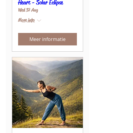
Heart - Solar Eclipse
Wed 12 Aug
More info
Meer informatie