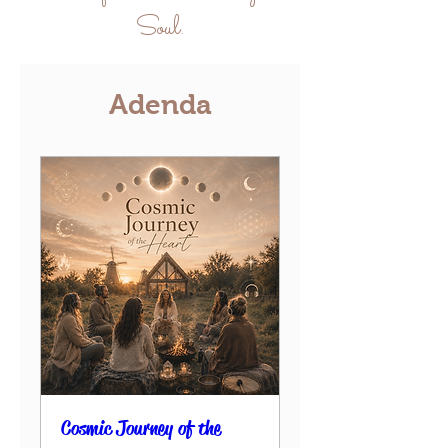
Soul.
Adenda
Cosmic Journey of the