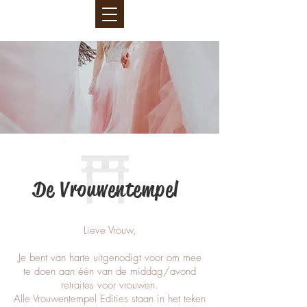
De Vrouwentempel
Lieve Vrouw,
Je bent van harte uitgenodigt voor om mee
te doen aan één van de middag/avond
retraites voor vrouwen.
Alle Vrouwentempel Edities staan in het teken