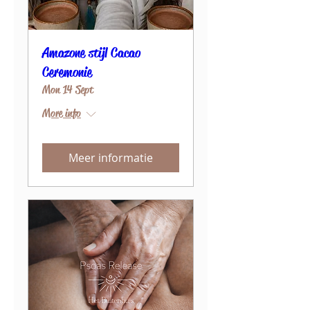
Amazone stijl Cacao
Ceremonie
Mon 14 Sept
More info
Meer informatie