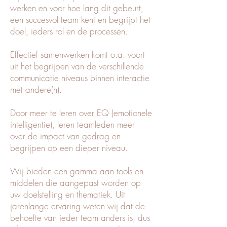
werken en voor hoe lang dit gebeurt,
een succesvol team kent en begrijpt het
doel, ieders rol en de processen.
Effectief samenwerken komt o.a. voort
uit het begrijpen van de verschillende
communicatie niveaus binnen interactie
met andere(n).
Door meer te leren over EQ (emotionele
intelligentie), leren teamleden meer
over de impact van gedrag en
begrijpen op een dieper niveau.
Wij bieden een gamma aan tools en
middelen die aangepast worden op
uw doelstelling en thematiek. Uit
jarenlange ervaring weten wij dat de
behoefte van ieder team anders is, dus