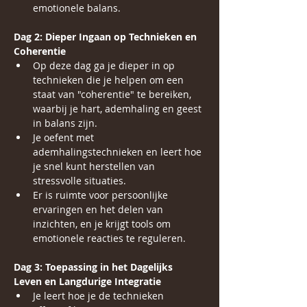
emotionele balans.
Dag 2: Dieper Ingaan op Technieken en 
Coherentie
Op deze dag ga je dieper in op 
technieken die je helpen om een 
staat van "coherentie" te bereiken, 
waarbij je hart, ademhaling en geest 
in balans zijn.
Je oefent met 
ademhalingstechnieken en leert hoe 
je snel kunt herstellen van 
stressvolle situaties.
Er is ruimte voor persoonlijke 
ervaringen en het delen van 
inzichten, en je krijgt tools om 
emotionele reacties te reguleren.
Dag 3: Toepassing in het Dagelijks 
Leven en Langdurige Integratie
Je leert hoe je de technieken 