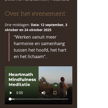
Over het evenement
Drie middagen: 
Data: 12 september, 3 
oktober en 24 oktober 2025 
"Werken vanuit meer 
harmonie en samenhang 
tussen het hoofd, het hart 
en het lichaam”.