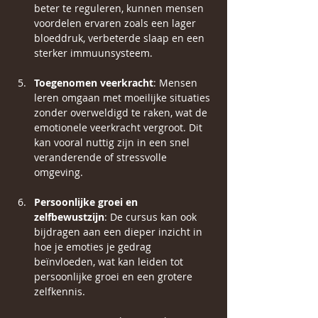
beter te reguleren, kunnen mensen 
voordelen ervaren zoals een lager 
bloeddruk, verbeterde slaap en een 
sterker immuunsysteem.
Toegenomen veerkracht
: Mensen 
leren omgaan met moeilijke situaties 
zonder overweldigd te raken, wat de 
emotionele veerkracht vergroot. Dit 
kan vooral nuttig zijn in een snel 
veranderende of stressvolle 
omgeving.
Persoonlijke groei en 
zelfbewustzijn
: De cursus kan ook 
bijdragen aan een dieper inzicht in 
hoe je emoties je gedrag 
beïnvloeden, wat kan leiden tot 
persoonlijke groei en een grotere 
zelfkennis.