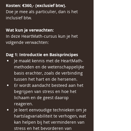
Kosten: €360,- (exclusief btw). 
Doe je mee als particulier, dan is het 
inclusief btw.
Wat kun je verwachten:
In deze HeartMath-cursus kun je het 
volgende verwachten:
Dag 1: Introductie en Basisprincipes
Je maakt kennis met de HeartMath-
methoden en de wetenschappelijke 
basis erachter, zoals de verbinding 
tussen het hart en de hersenen.
Er wordt aandacht besteed aan het 
begrijpen van stress en hoe het 
lichaam en de geest daarop 
reageren.
Je leert eenvoudige technieken om je 
hartslagvariabiliteit te verhogen, wat 
kan helpen bij het verminderen van 
stress en het bevorderen van 