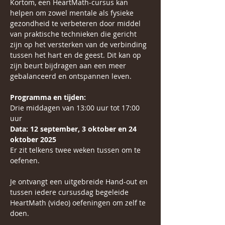
Kortom, een HeartMath-cursus kan 
helpen om zowel mentale als fysieke 
gezondheid te verbeteren door middel 
van praktische technieken die gericht 
zijn op het versterken van de verbinding 
tussen het hart en de geest. Dit kan op 
zijn beurt bijdragen aan een meer 
gebalanceerd en ontspannen leven.
Programma en tijden:
Drie middagen van 13:00 uur tot 17:00 
uur 
Data: 12 september, 3 oktober en 24 
oktober 2025 
Er zit telkens twee weken tussen om te 
oefenen. 
Je ontvangt een uitgebreide Hand-out en 
tussen iedere cursusdag begeleide 
HeartMath (video) oefeningen om zelf te 
doen. 