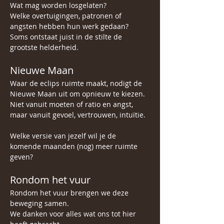
Wat mag worden losgelaten?
Welke overtuigingen, patronen of 
angsten hebben hun werk gedaan?
Soms ontstaat juist in de stilte de 
grootste helderheid.
Nieuwe Maan
Waar de eclips ruimte maakt, nodigt de 
Nieuwe Maan uit om opnieuw te kiezen.
Niet vanuit moeten of ratio en angst, 
maar vanuit gevoel, vertrouwen, intuïtie. 
Welke versie van jezelf wil je de 
komende maanden (nog) meer ruimte 
geven?
Rondom het vuur
Rondom het vuur brengen we deze 
beweging samen.
We danken voor alles wat ons tot hier 