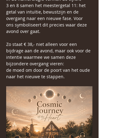
3 en 8 samen het meestergetal 11: het 
getal van intuïtie, bewustzijn en de 
overgang naar een nieuwe fase. Voor 
ons symboliseert dit precies waar deze 
avond over gaat. 
Zo staat € 38,- niet alleen voor een 
bijdrage aan de avond, maar ook voor de 
intentie waarmee we samen deze 
bijzondere overgang vieren:
de moed om door de poort van het oude 
naar het nieuwe te stappen.