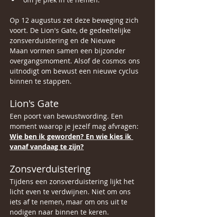
Op 12 augustus zet deze beweging zich 
voort. De Lion's Gate, de gedeeltelijke 
zonsverduistering en de Nieuwe 
Maan vormen samen een bijzonder 
overgangsmoment. Alsof de cosmos ons 
uitnodigt om bewust een nieuwe cyclus 
binnen te stappen.
Lion's Gate
Een poort van bewustwording. Een 
moment waarop je jezelf mag afvragen:
Wie ben ik geworden? En wie kies ik 
vanaf vandaag te zijn?
Zonsverduistering
Tijdens een zonsverduistering lijkt het 
licht even te verdwijnen. Niet om ons 
iets af te nemen, maar om ons uit te 
nodigen naar binnen te keren.