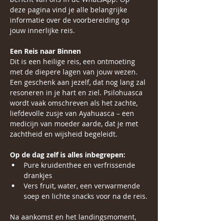
deze pagina vind je alle belangrijke 
informatie over de voorbereiding op 
jouw innerlijke reis.
Een Reis naar Binnen
Dit is een heilige reis, een ontmoeting 
met de diepere lagen van jouw wezen. 
Een geschenk aan jezelf, dat nog lang zal 
resoneren in je hart en ziel. Psilohuasca 
wordt vaak omschreven als het zachte, 
liefdevolle zusje van Ayahuasca – een 
medicijn van moeder aarde, dat je met 
zachtheid en wijsheid begeleidt.
Op de dag zelf is alles inbegrepen:
Pure kruidenthee en verfrissende 
drankjes
Vers fruit, water, een verwarmende 
soep en lichte snacks voor na de reis.
Na aankomst en het landingsmoment, 