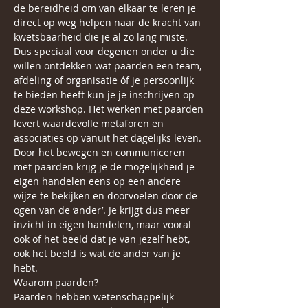
de bereidheid om van elkaar te leren je 
direct op weg helpen naar de kracht van 
kwetsbaarheid die je al zo lang miste.
Dus speciaal voor degenen onder u die 
willen ontdekken wat paarden een team, 
afdeling of organisatie óf je persoonlijk 
te bieden heeft kun je je inschrijven op 
deze workshop. Het werken met paarden 
levert waardevolle metaforen en 
associaties op vanuit het dagelijks leven. 
Door het bewegen en communiceren 
met paarden krijg je de mogelijkheid je 
eigen handelen eens op een andere 
wijze te bekijken en doorvoelen door de 
ogen van de ‘ander’. Je krijgt dus meer 
inzicht in eigen handelen, maar vooral 
ook of het beeld dat je van jezelf hebt, 
ook het beeld is wat de ander van je 
hebt.
Waarom paarden?
Paarden hebben wetenschappelijk 