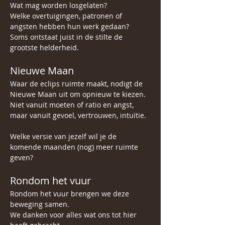
Wat mag worden losgelaten?
Welke overtuigingen, patronen of 
angsten hebben hun werk gedaan?
Soms ontstaat juist in de stilte de 
grootste helderheid.
Nieuwe Maan
Waar de eclips ruimte maakt, nodigt de 
Nieuwe Maan uit om opnieuw te kiezen.
Niet vanuit moeten of ratio en angst, 
maar vanuit gevoel, vertrouwen, intuïtie. 
Welke versie van jezelf wil je de 
komende maanden (nog) meer ruimte 
geven?
Rondom het vuur
Rondom het vuur brengen we deze 
beweging samen.
We danken voor alles wat ons tot hier 