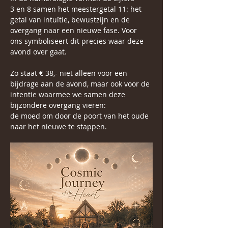
3 en 8 samen het meestergetal 11: het 
getal van intuïtie, bewustzijn en de 
overgang naar een nieuwe fase. Voor 
ons symboliseert dit precies waar deze 
avond over gaat. 
Zo staat € 38,- niet alleen voor een 
bijdrage aan de avond, maar ook voor de 
intentie waarmee we samen deze 
bijzondere overgang vieren:
de moed om door de poort van het oude 
naar het nieuwe te stappen.