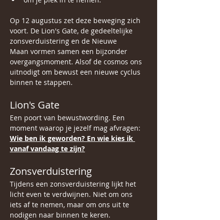
Op 12 augustus zet deze beweging zich 
voort. De Lion's Gate, de gedeeltelijke 
zonsverduistering en de Nieuwe 
Maan vormen samen een bijzonder 
overgangsmoment. Alsof de cosmos ons 
uitnodigt om bewust een nieuwe cyclus 
binnen te stappen.
Lion's Gate
Een poort van bewustwording. Een 
moment waarop je jezelf mag afvragen:
Wie ben ik geworden? En wie kies ik 
vanaf vandaag te zijn?
Zonsverduistering
Tijdens een zonsverduistering lijkt het 
licht even te verdwijnen. Niet om ons 
iets af te nemen, maar om ons uit te 
nodigen naar binnen te keren.