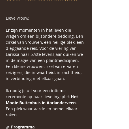
Lieve vrouw,
Er zijn momenten in het leven die 
vragen om een bijzondere bedding. Een 
cirkel van vrouwen, een heilige plek, een 
diepgaande reis. Voor de viering van 
Larissa haar 57ste levensjaar duiken we 
in de magie van een plantmedicijnen. 
Een kleine vrouwencirkel van ervaren 
reizigers, die in waarheid, in zachtheid, 
in verbinding met elkaar gaan.
Ik nodig je uit voor een intieme 
ceremonie op haar lievelingsplek 
Het 
Mooie Buitenhuis in Aarlanderveen.
Een plek waar aarde en hemel elkaar 
raken.
🌿 
Programma