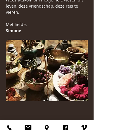
leven, deze vriendschap, deze reis te 
vieren.
Met liefde,
Simone