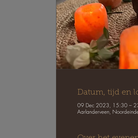
Datum, tijd en l
09 Dec 2023, 15:30 – 2
Aarlanderveen, Noordeind