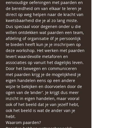
eenvoudige oefeningen met paarden en 
de bereidheid om van elkaar te leren je 
direct op weg helpen naar de kracht van 
kwetsbaarheid die je al zo lang miste.
Dus speciaal voor degenen onder u die 
willen ontdekken wat paarden een team, 
afdeling of organisatie óf je persoonlijk 
te bieden heeft kun je je inschrijven op 
deze workshop. Het werken met paarden 
levert waardevolle metaforen en 
associaties op vanuit het dagelijks leven. 
Door het bewegen en communiceren 
met paarden krijg je de mogelijkheid je 
eigen handelen eens op een andere 
wijze te bekijken en doorvoelen door de 
ogen van de ‘ander’. Je krijgt dus meer 
inzicht in eigen handelen, maar vooral 
ook of het beeld dat je van jezelf hebt, 
ook het beeld is wat de ander van je 
hebt.
Waarom paarden?