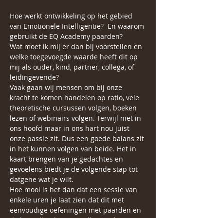
Hoe werkt ontwikkeling op het gebied 
van Emotionele Intelligentie?  En waarom 
gebruikt de EQ Academy paarden?
Wat moet ik mij er dan bij voorstellen en 
welke toegevoegde waarde heeft dit op 
mij als ouder, kind, partner, collega, of 
leidingevende? 
Vaak gaan wij mensen om bij onze 
kracht te komen handelen op ratio, vele 
theoretische cursussen volgen, boeken 
lezen of webinairs volgen. Terwijl niet in 
ons hoofd maar in ons hart nou juist 
onze passie zit. Dus een goede balans zit 
in het kunnen volgen van beide. Het in 
kaart brengen van je gedachtes en 
gevoelens biedt je de volgende stap tot 
datgene wat je wilt. 
Hoe mooi is het dan dat een sessie van 
enkele uren je laat zien dat dit met 
eenvoudige oefeningen met paarden en 