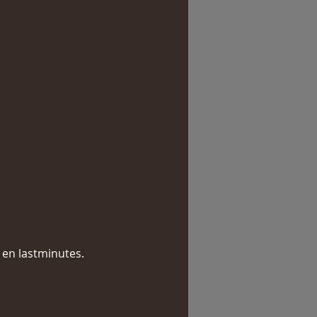
 en lastminutes.