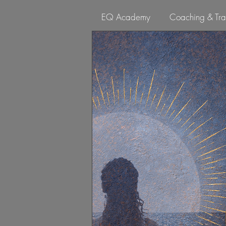
EQ Academy
Coaching & Tra