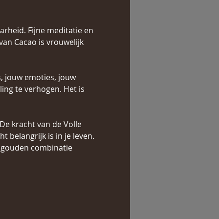
arheid. Fijne meditatie en 
 van Cacao is vrouwelijk 
s, jouw emoties, jouw 
ling te verhogen. Het is 
De kracht van de Volle 
belangrijk is in je leven.
e gouden combinatie 