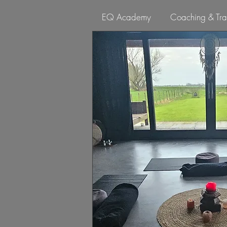
EQ Academy
Coaching & Tra