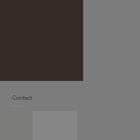
Contact