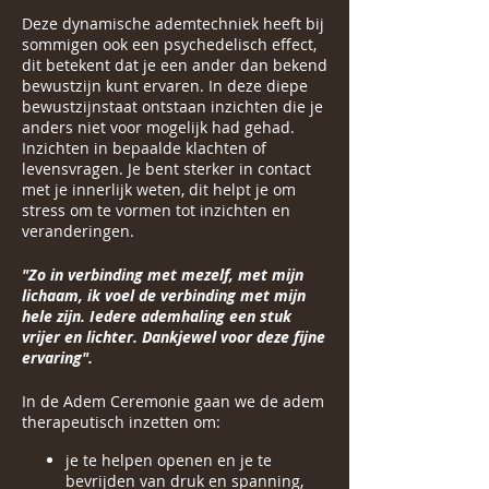
Deze dynamische ademtechniek heeft bij
sommigen ook een psychedelisch effect,
dit betekent dat je een ander dan bekend
bewustzijn kunt ervaren. In deze diepe
bewustzijnstaat ontstaan inzichten die je
anders niet voor mogelijk had gehad.
Inzichten in bepaalde klachten of
levensvragen. Je bent sterker in contact
met je innerlijk weten, dit helpt je om
stress om te vormen tot inzichten en
veranderingen.
"Zo in verbinding met mezelf, met mijn
lichaam, ik voel de verbinding met mijn
hele zijn. Iedere ademhaling een stuk
vrijer en lichter. Dankjewel voor deze fijne
ervaring".
In de Adem Ceremonie gaan we de adem
therapeutisch inzetten om:
je te helpen openen en je te
bevrijden van druk en spanning,