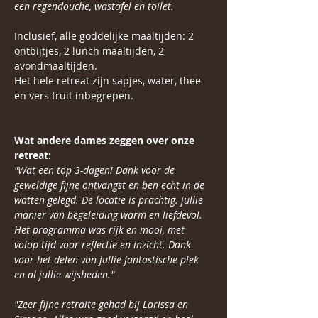
een regendouche, wastafel en toilet.
Inclusief, alle goddelijke maaltijden: 2 
ontbijtjes, 2 lunch maaltijden, 2 
avondmaaltijden.
Het hele retreat zijn sapjes, water, thee 
en vers fruit inbegrepen.   
Wat andere dames zeggen over onze 
retreat:
"Wat een top 3-dagen! Dank voor de 
geweldige fijne ontvangst en ben echt in de 
watten gelegd. De locatie is prachtig. jullie 
manier van begeleiding warm en liefdevol. 
Het programma was rijk en mooi, met 
volop tijd voor reflectie en inzicht. Dank 
voor het delen van jullie fantastische plek 
en al jullie wijsheden."
"Zeer fijne retraite gehad bij Larissa en 