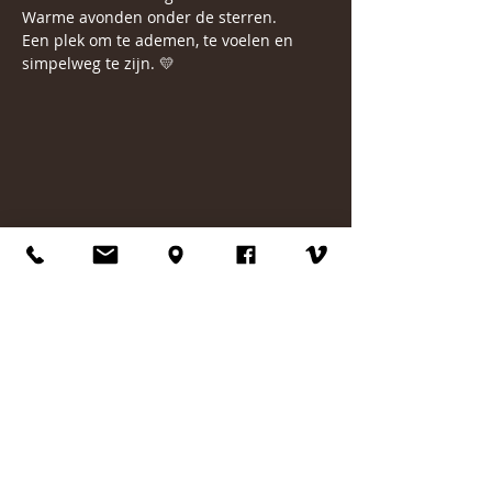
Warme avonden onder de sterren.
Een plek om te ademen, te voelen en 
simpelweg te zijn. 💛