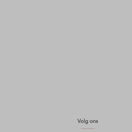
Volg ons