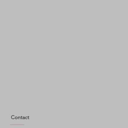
Contact