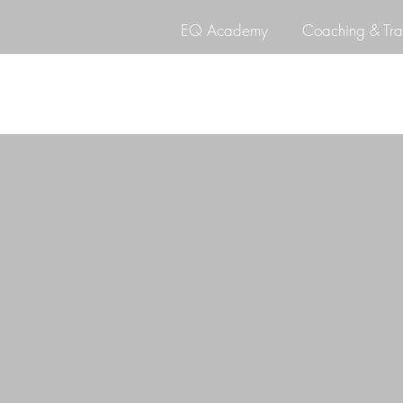
EQ Academy
Coaching & Tra