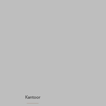
Kantoor